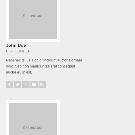
John Doe
CO-FOUNDER
Nam nec tellus a odio tincidunt auctor a ornare
odio. Sed non mauris vitae erat consequat
auctor eu in elit.