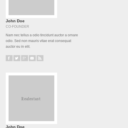
John Doe
CO-FOUNDER
Nam nec tellus a odio tincidunt auctor a ornare
odio. Sed non mauris vitae erat consequat
auctor eu in elit.
John Doe