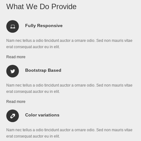
What We Do Provide
Fully Responsive
Nam nec tellus a odio tincidunt auctor a ornare odio. Sed non mauris vitae
erat consequat auctor eu in elit.
Read more
Bootstrap Based
Nam nec tellus a odio tincidunt auctor a ornare odio. Sed non mauris vitae
erat consequat auctor eu in elit.
Read more
Color variations
Nam nec tellus a odio tincidunt auctor a ornare odio. Sed non mauris vitae
erat consequat auctor eu in elit.