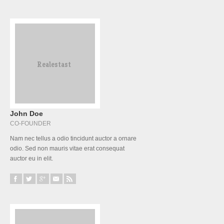
John Doe
CO-FOUNDER
Nam nec tellus a odio tincidunt auctor a ornare
odio. Sed non mauris vitae erat consequat
auctor eu in elit.